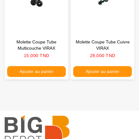
Molette Coupe Tube
Molette Coupe Tube Cuivre
Multicouche VIRAX
VIRAX
Prix
Prix
15,000 TND
28,000 TND
Ajouter au panier
Ajouter au panier