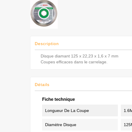
Description
Disque diamant 125 x 22,23 x 1,6 x 7 mm
Coupes efficaces dans le carrelage.
Détails
Fiche technique
Longueur De La Coupe
1.6
Diamètre Disque
12