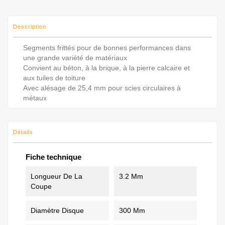
Description
Segments frittés pour de bonnes performances dans
une grande variété de matériaux
Convient au béton, à la brique, à la pierre calcaire et
aux tuiles de toiture
Avec alésage de 25,4 mm pour scies circulaires à
métaux
Détails
Fiche technique
Longueur De La
3.2 Mm
Coupe
Diamètre Disque
300 Mm