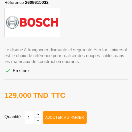
Référence
2608615032
Le disque à tronçonner diamanté et segmenté Eco for Universal
est le choix de référence pour réaliser des coupes fiables dans
les matériaux de construction courants

En stock
129,000 TND
TTC
Quantité
AJOUTER AU PANIER