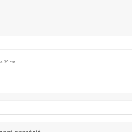
pe 39 cm.