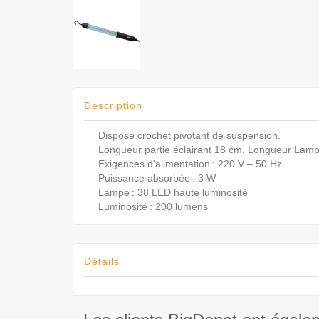
Description
Dispose crochet pivotant de suspension.
Longueur partie éclairant 18 cm. Longueur Lam
Exigences d'alimentation : 220 V – 50 Hz
Puissance absorbée : 3 W
Lampe : 38 LED haute luminosité
Luminosité : 200 lumens
Détails