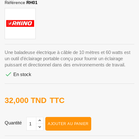
Référence
RH01
Une baladeuse électrique à câble de 10 mètres et 60 watts est
un outil d’éclairage portable conçu pour fournir un éclairage
puissant et directionnel dans des environnements de travail.

En stock
32,000 TND
TTC
Quantité
AJOUTER AU PANIER