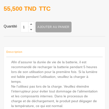
55,500 TND
TTC
Quantité
AJOUTER AU PANIER
Description
Afin d'assurer la durée de vie de la batterie, il est
recommandé de recharger la batterie pendant 5 heures
lors de son utilisation pour la première fois. Si la lumière
est faible pendant l’utilisation, veuillez la charger à
temps.
Ne l’utilisez pas lors de la charge. Veuillez éteindre
l’interrupteur pour éviter tout dommage de l’alimentation
et les composants internes. Dans le processus de
charge et de déchargement, le produit peut dégager de
la température, ce qui est normal.