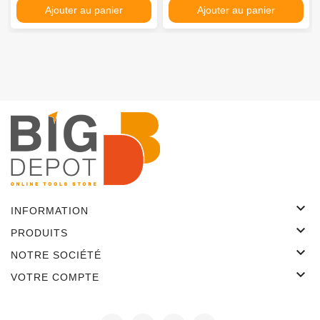
Ajouter au panier
Ajouter au panier

INFORMATION

PRODUITS

NOTRE SOCIÉTÉ

VOTRE COMPTE