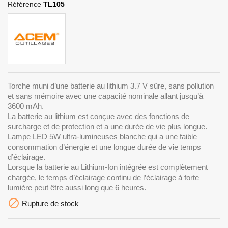
Référence
TL105
Torche muni d’une batterie au lithium 3.7 V sûre, sans pollution
et sans mémoire avec une capacité nominale allant jusqu’à
3600 mAh.
La batterie au lithium est conçue avec des fonctions de
surcharge et de protection et a une durée de vie plus longue.
Lampe LED 5W ultra-lumineuses blanche qui a une faible
consommation d’énergie et une longue durée de vie temps
d’éclairage.
Lorsque la batterie au Lithium-Ion intégrée est complètement
chargée, le temps d’éclairage continu de l’éclairage à forte
lumière peut être aussi long que 6 heures.

Rupture de stock