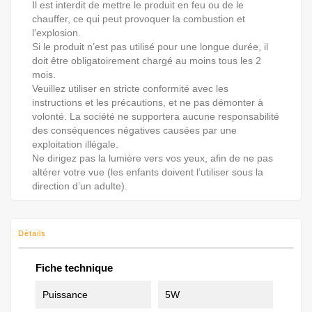
Il est interdit de mettre le produit en feu ou de le
chauffer, ce qui peut provoquer la combustion et
l'explosion.
Si le produit n’est pas utilisé pour une longue durée, il
doit être obligatoirement chargé au moins tous les 2
mois.
Veuillez utiliser en stricte conformité avec les
instructions et les précautions, et ne pas démonter à
volonté. La société ne supportera aucune responsabilité
des conséquences négatives causées par une
exploitation illégale.
Ne dirigez pas la lumière vers vos yeux, afin de ne pas
altérer votre vue (les enfants doivent l’utiliser sous la
direction d’un adulte).
Détails
Fiche technique
Puissance
5W