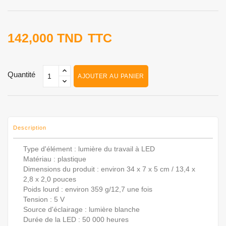
142,000 TND
TTC
Quantité
AJOUTER AU PANIER
Description
Type d'élément : lumière du travail à LED
Matériau : plastique
Dimensions du produit : environ 34 x 7 x 5 cm / 13,4 x
2,8 x 2,0 pouces
Poids lourd : environ 359 g/12,7 une fois
Tension : 5 V
Source d'éclairage : lumière blanche
Durée de la LED : 50 000 heures