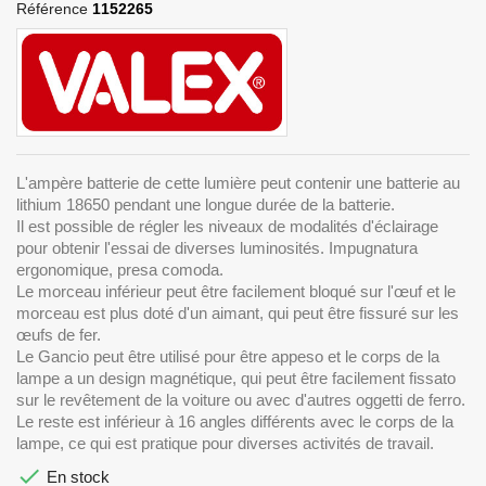
Référence
1152265
L'ampère batterie de cette lumière peut contenir une batterie au
lithium 18650 pendant une longue durée de la batterie.
Il est possible de régler les niveaux de modalités d'éclairage
pour obtenir l'essai de diverses luminosités. Impugnatura
ergonomique, presa comoda.
Le morceau inférieur peut être facilement bloqué sur l'œuf et le
morceau est plus doté d'un aimant, qui peut être fissuré sur les
œufs de fer.
Le Gancio peut être utilisé pour être appeso et le corps de la
lampe a un design magnétique, qui peut être facilement fissato
sur le revêtement de la voiture ou avec d'autres oggetti de ferro.
Le reste est inférieur à 16 angles différents avec le corps de la
lampe, ce qui est pratique pour diverses activités de travail.

En stock