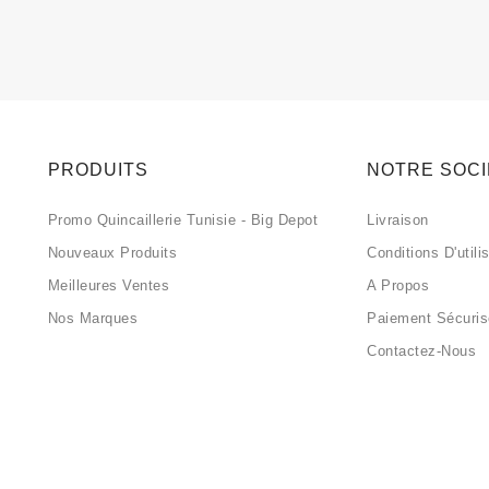
PRODUITS
NOTRE SOC
Promo Quincaillerie Tunisie - Big Depot
Livraison
Nouveaux Produits
Conditions D'utili
Meilleures Ventes
A Propos
Nos Marques
Paiement Sécuri
Contactez-Nous