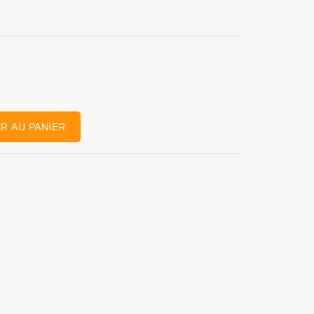
R AU PANIER