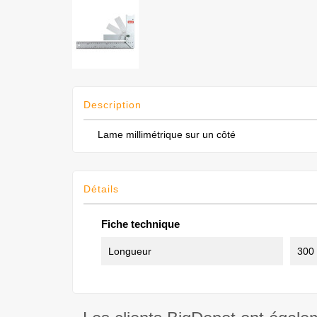
Description
Lame millimétrique sur un côté
Détails
Fiche technique
Longueur
300