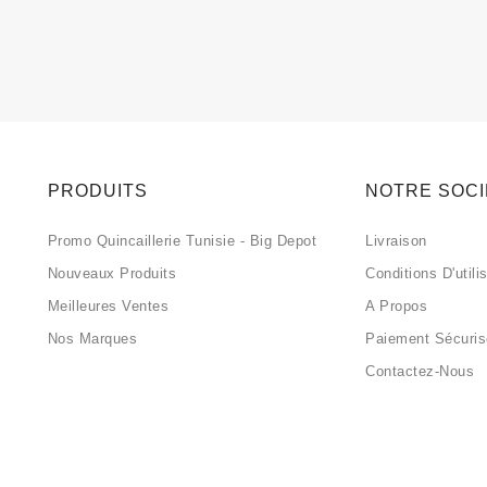
PRODUITS
NOTRE SOC
Promo Quincaillerie Tunisie - Big Depot
Livraison
Nouveaux Produits
Conditions D'utili
Meilleures Ventes
A Propos
Nos Marques
Paiement Sécuri
Contactez-Nous