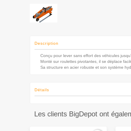
Description
Conçu pour lever sans effort des véhicules jusqu’
Monté sur roulettes pivotantes, il se déplace faci
Sa structure en acier robuste et son système hyd
Détails
Les clients BigDepot ont égale