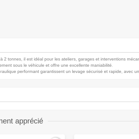
à 2 tonnes, il est idéal pour les ateliers, garages et interventions méc
lement sous le véhicule et offre une excellente maniabilité.
raulique performant garantissent un levage sécurisé et rapide, avec un
ment apprécié