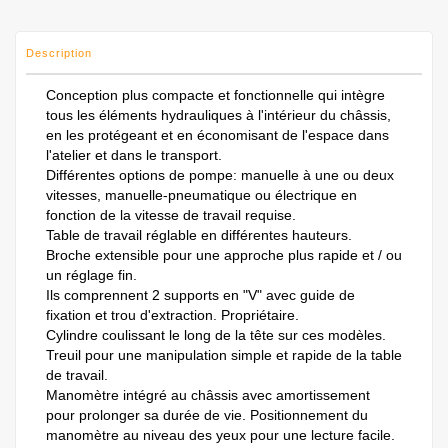
Description
Conception plus compacte et fonctionnelle qui intègre
tous les éléments hydrauliques à l'intérieur du châssis,
en les protégeant et en économisant de l'espace dans
l'atelier et dans le transport.
Différentes options de pompe: manuelle à une ou deux
vitesses, manuelle-pneumatique ou électrique en
fonction de la vitesse de travail requise.
Table de travail réglable en différentes hauteurs.
Broche extensible pour une approche plus rapide et / ou
un réglage fin.
Ils comprennent 2 supports en "V" avec guide de
fixation et trou d'extraction. Propriétaire.
Cylindre coulissant le long de la tête sur ces modèles.
Treuil pour une manipulation simple et rapide de la table
de travail.
Manomètre intégré au châssis avec amortissement
pour prolonger sa durée de vie. Positionnement du
manomètre au niveau des yeux pour une lecture facile.