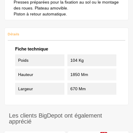
Presses préparées pour la fixation au sol ou le montage
des roues. Plateau amovible.
Piston à retour automatique.
Détails
Fiche technique
Poids
104 Kg
Hauteur
1850 Mm
Largeur
670 Mm
Les clients BigDepot ont également
apprécié