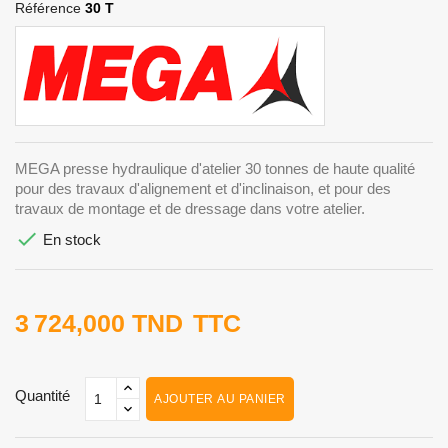
Référence
30 T
MEGA presse hydraulique d'atelier 30 tonnes de haute qualité
pour des travaux d'alignement et d'inclinaison, et pour des
travaux de montage et de dressage dans votre atelier.

En stock
3 724,000 TND
TTC
Quantité
AJOUTER AU PANIER