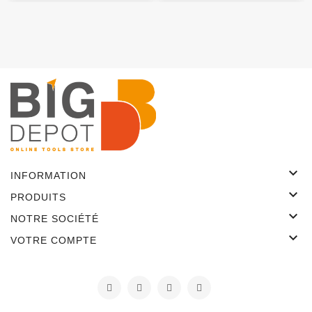

INFORMATION

PRODUITS

NOTRE SOCIÉTÉ

VOTRE COMPTE