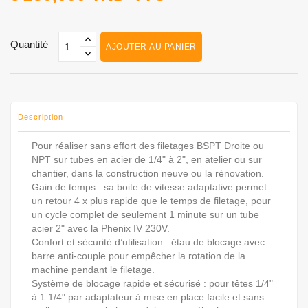
Quantité
AJOUTER AU PANIER
Description
Pour réaliser sans effort des filetages BSPT Droite ou
NPT sur tubes en acier de 1/4" à 2", en atelier ou sur
chantier, dans la construction neuve ou la rénovation.
Gain de temps : sa boite de vitesse adaptative permet
un retour 4 x plus rapide que le temps de filetage, pour
un cycle complet de seulement 1 minute sur un tube
acier 2" avec la Phenix IV 230V.
Confort et sécurité d’utilisation : étau de blocage avec
barre anti-couple pour empêcher la rotation de la
machine pendant le filetage.
Système de blocage rapide et sécurisé : pour têtes 1/4"
à 1.1/4" par adaptateur à mise en place facile et sans