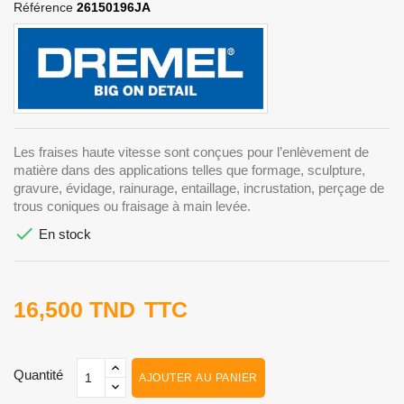
Référence
26150196JA
Les fraises haute vitesse sont conçues pour l’enlèvement de
matière dans des applications telles que formage, sculpture,
gravure, évidage, rainurage, entaillage, incrustation, perçage de
trous coniques ou fraisage à main levée.

En stock
16,500 TND
TTC
Quantité
AJOUTER AU PANIER