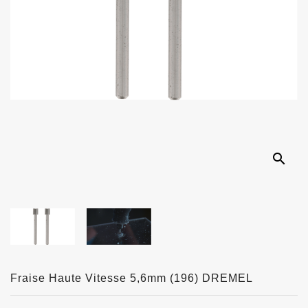
search
Fraise Haute Vitesse 5,6mm (196) DREMEL