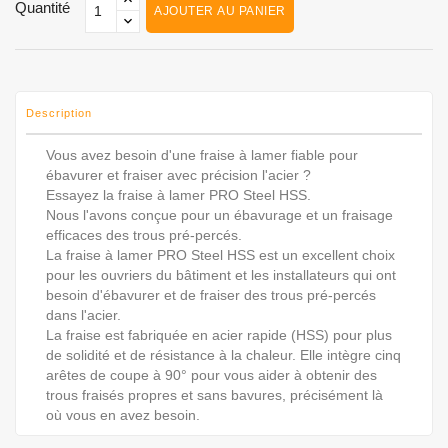
Quantité
AJOUTER AU PANIER
Description
Vous avez besoin d'une fraise à lamer fiable pour
ébavurer et fraiser avec précision l'acier ?
Essayez la fraise à lamer PRO Steel HSS.
Nous l'avons conçue pour un ébavurage et un fraisage
efficaces des trous pré-percés.
La fraise à lamer PRO Steel HSS est un excellent choix
pour les ouvriers du bâtiment et les installateurs qui ont
besoin d'ébavurer et de fraiser des trous pré-percés
dans l'acier.
La fraise est fabriquée en acier rapide (HSS) pour plus
de solidité et de résistance à la chaleur. Elle intègre cinq
arêtes de coupe à 90° pour vous aider à obtenir des
trous fraisés propres et sans bavures, précisément là
où vous en avez besoin.