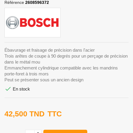
Référence
2608596372
Ébavurage et fraisage de précision dans l'acier
Trois arêtes de coupe à 90 degrés pour un perçage de précision
dans le métal mou
Emmanchement cylindrique compatible avec les mandrins
porte-foret à trois mors
Peut se présenter sous un ancien design

En stock
42,500 TND
TTC