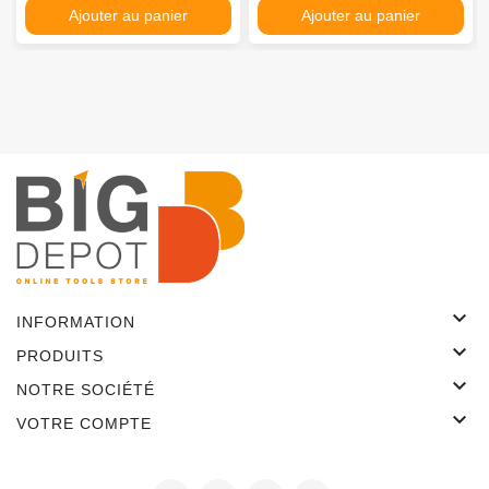
Ajouter au panier
Ajouter au panier

INFORMATION

PRODUITS

NOTRE SOCIÉTÉ

VOTRE COMPTE