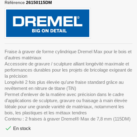
Référence
26150115DM
Fraise à graver de forme cylindrique Dremel Max pour le bois et
d’autres matériaux
Accessoire de gravure / sculpture alliant longévité maximale et
performances durables pour les projets de bricolage exigeant de
la précision
Longévité 2 fois plus élevée qu’une fraise standard grâce au
revêtement en nitrure de titane (TiN)
Permet d’enlever de la matière avec précision dans le cadre
d’applications de sculpture, gravure ou fraisage à main élevée
Idéale pour une grande variété de matériaux, notamment les
bois, les plastiques et les métaux tendres
Contenu : 2 fraises à graver Dremel® Max de 7,8 mm (115DM)

En stock