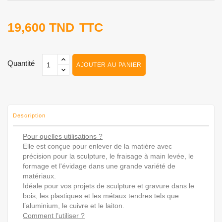
19,600 TND
TTC
Quantité
AJOUTER AU PANIER
Description
Pour quelles utilisations ?
Elle est conçue pour enlever de la matière avec
précision pour la sculpture, le fraisage à main levée, le
formage et l'évidage dans une grande variété de
matériaux.
Idéale pour vos projets de sculpture et gravure dans le
bois, les plastiques et les métaux tendres tels que
l’aluminium, le cuivre et le laiton.
Comment l’utiliser ?