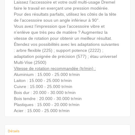
Laissez l’accessoire et votre outil multi-usage Dremel
faire le travail en exerçant une pression modérée.
Pour des résultats parfaits, utilisez les côtés de la tête
de l’accessoire sous un angle inférieur à 90°.
Vous avez l’impression que l’accessoire vibre et
n’enlève que très peu de matière ? Augmentez la
vitesse de rotation pour obtenir un meilleur résultat.
Étendez vos possibilités avec les adaptations suivantes
: arbre flexible (225) ; support potence (2222) ;
adaptation poignée de précision (577) ; étau universel
Multi-Vise (2500)
Vitesse de rotation recommandée (tr/min) :
Aluminium : 15.000 - 25.000 tr/min
Laiton : 15.000 - 25.000 tr/min
Cuivre : 15.000 - 25.000 tr/min
Bois dur : 20.000 - 30.000 tr/min
Bois tendre : 20.000 - 30.000 tr/min
Plastiques : 15.000 - 20.000 tr/min
Acier : 15.000 - 25.000 tr/min
Détails