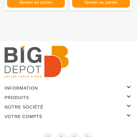
Ajouter au panier
Ajouter au panier

INFORMATION

PRODUITS

NOTRE SOCIÉTÉ

VOTRE COMPTE