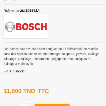
Référence
26150194JA
Les fraises haute vitesse sont conçues pour l’enlèvement de matière
dans des applications telles que formage, sculpture, gravure, évidage,
rainurage, entaillage, incrustation, perçage de trous coniques ou
fraisage à main levée.

En stock
11,000 TND
TTC