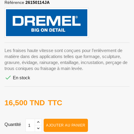
Référence
26150114JA
Les fraises haute vitesse sont conçues pour l’enlèvement de
matière dans des applications telles que formage, sculpture,
gravure, évidage, rainurage, entaillage, incrustation, perçage de
trous coniques ou fraisage à main levée.

En stock
16,500 TND
TTC
Quantité
AJOUTER AU PANIER