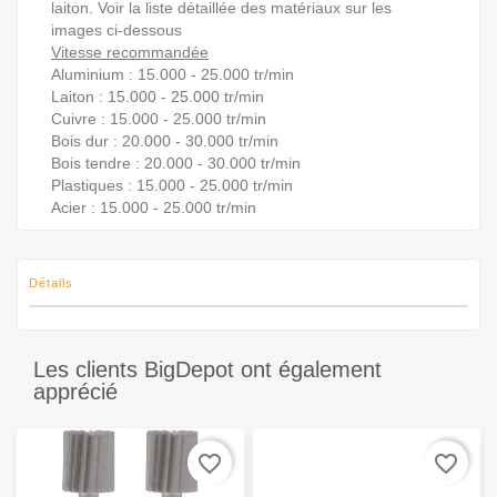
laiton. Voir la liste détaillée des matériaux sur les
images ci-dessous
Vitesse recommandée
Aluminium : 15.000 - 25.000 tr/min
Laiton : 15.000 - 25.000 tr/min
Cuivre : 15.000 - 25.000 tr/min
Bois dur : 20.000 - 30.000 tr/min
Bois tendre : 20.000 - 30.000 tr/min
Plastiques : 15.000 - 25.000 tr/min
Acier : 15.000 - 25.000 tr/min
Détails
Les clients BigDepot ont également
apprécié
favorite_border
favorite_border