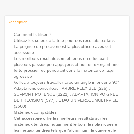
Description
Comment l’utiliser ?
Utilisez les côtés de la tête pour des résultats parfaits.
La poignée de précision est la plus utilisée avec cet
accessoire.
Les meilleurs résultats sont obtenus en effectuant
plusieurs passes peu appuyées et non en exerçant une
forte pression ou pénétrant dans le matériau de façon
agressive
Veillez à toujours travailler avec un angle inférieur à 90°
Adaptations conseillées
: ARBRE FLEXIBLE (225) ;
SUPPORT POTENCE (2222) ; ADAPTATION POIGNÉE
DE PRÉCISION (577) ; ÉTAU UNIVERSEL MULTI-VISE
(2500)
Matériaux compatibles
Cet accessoire offre les meilleurs résultats sur les
matériaux tendres, notamment le bois, les plastiques et
les métaux tendres tels que l’aluminium, le cuivre et le