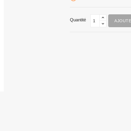
Quantité
AJOUTE