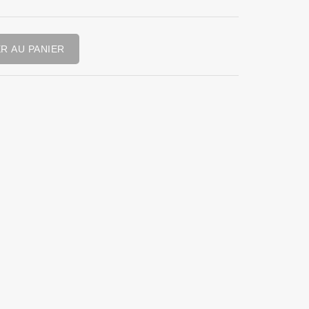
R AU PANIER