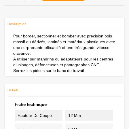
Description
Pour border, sectionner et bomber avec précision bois
massif ou dérivés, laminés et matériaux plastiques avec
une surprenante efficacité et une très grande vitesse
d’avance.
À utiliser sur mandrins ou adaptateurs pour les centres
d’usinages, défonceuses et pantographes CNC.
Serrez les pièces sur le banc de travail.
Détails
Fiche technique
Hauteur De Coupe
12 Mm