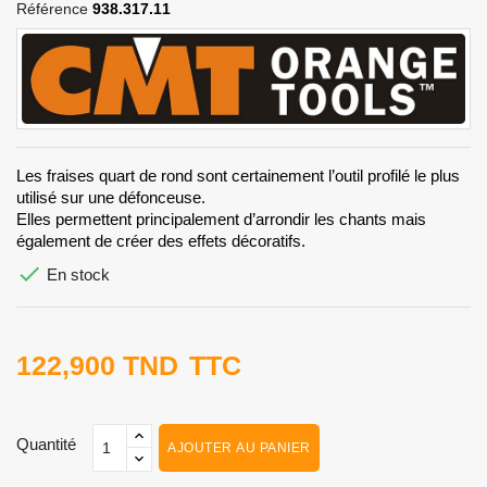
Référence
938.317.11
Les fraises quart de rond sont certainement l’outil profilé le plus
utilisé sur une défonceuse.
Elles permettent principalement d’arrondir les chants mais
également de créer des effets décoratifs.

En stock
122,900 TND
TTC
Quantité
AJOUTER AU PANIER