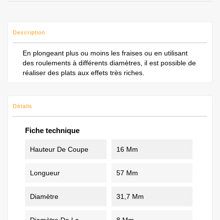
Description
En plongeant plus ou moins les fraises ou en utilisant
des roulements à différents diamètres, il est possible de
réaliser des plats aux effets très riches.
Détails
Fiche technique
Hauteur De Coupe
16 Mm
Longueur
57 Mm
Diamètre
31,7 Mm