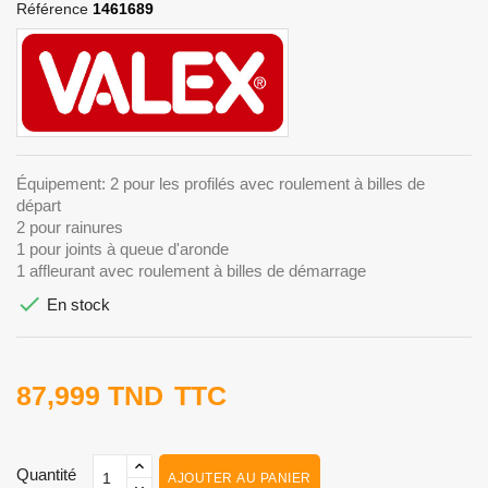
Référence
1461689
Équipement: 2 pour les profilés avec roulement à billes de
départ
2 pour rainures
1 pour joints à queue d'aronde
1 affleurant avec roulement à billes de démarrage

En stock
87,999 TND
TTC
Quantité
AJOUTER AU PANIER