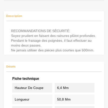
Description
RECOMMANDATIONS DE SÉCURITÉ:
Soyez prudent en faisant des rainures plûtot profondes.
Pendant le fraisage des poignées, il faut effectuer au
moins deux passes.
Ne jamais utiliser des piéces plus courtes que 600mm.
Détails
Fiche technique
Hauteur De Coupe
6,4 Mm
Longueur
50,8 Mm