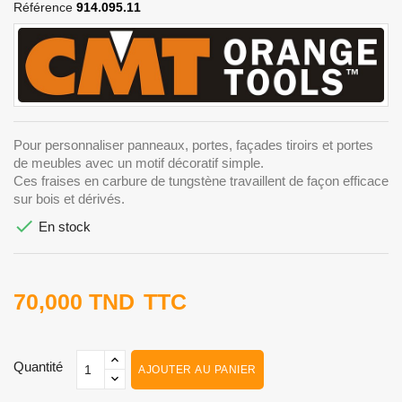
Référence
914.095.11
Pour personnaliser panneaux, portes, façades tiroirs et portes
de meubles avec un motif décoratif simple.
Ces fraises en carbure de tungstène travaillent de façon efficace
sur bois et dérivés.

En stock
70,000 TND
TTC
Quantité
AJOUTER AU PANIER