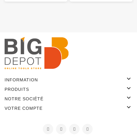

INFORMATION

PRODUITS

NOTRE SOCIÉTÉ

VOTRE COMPTE