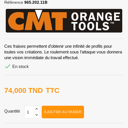
Référence
965.202.11B
Ces fraises permettent d’obtenir une infinité de profils pour
toutes vos créations. Le roulement sous l’attaque vous donnera
une vision immédiate du travail effectué.

En stock
74,000 TND
TTC
Quantité
AJOUTER AU PANIER