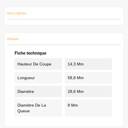
Description
Détails
Fiche technique
Hauteur De Coupe
14,3 Mm
Longueur
58,8 Mm
Diamètre
28,6 Mm
Diamètre De La
8 Mm
Queue