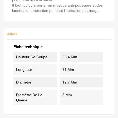
préjudiciables à la santé.
Il faut toujours porter un masque anti-poussière et des
lunettes de protection pendant l’opération d’usinage.
Détails
Fiche technique
Hauteur De Coupe
25,4 Mm
Longueur
71 Mm
Diamètre
12,7 Mm
Diamètre De La
8 Mm
Queue