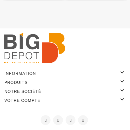

INFORMATION

PRODUITS

NOTRE SOCIÉTÉ

VOTRE COMPTE