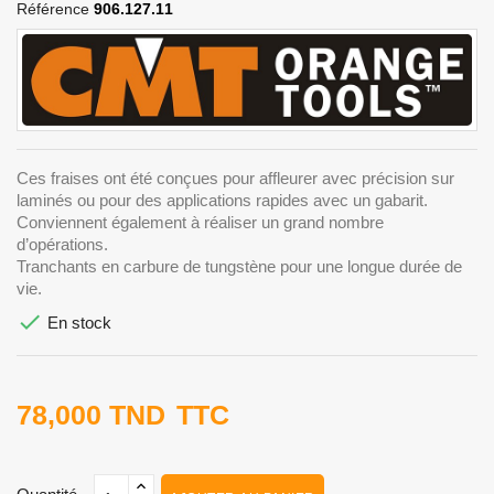
Référence
906.127.11
Ces fraises ont été conçues pour affleurer avec précision sur
laminés ou pour des applications rapides avec un gabarit.
Conviennent également à réaliser un grand nombre
d’opérations.
Tranchants en carbure de tungstène pour une longue durée de
vie.

En stock
78,000 TND
TTC