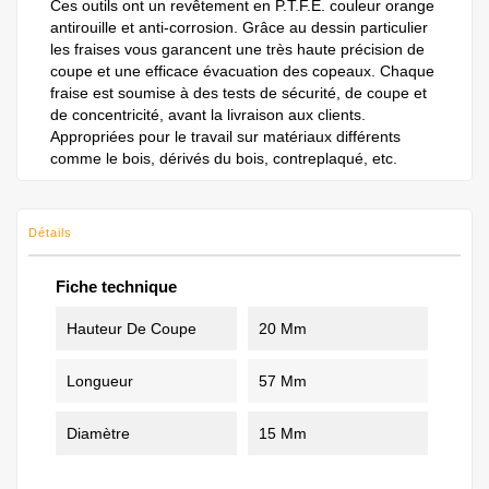
Ces outils ont un revêtement en P.T.F.E. couleur orange
antirouille et anti-corrosion. Grâce au dessin particulier
les fraises vous garancent une très haute précision de
coupe et une efficace évacuation des copeaux. Chaque
fraise est soumise à des tests de sécurité, de coupe et
de concentricité, avant la livraison aux clients.
Appropriées pour le travail sur matériaux différents
comme le bois, dérivés du bois, contreplaqué, etc.
Détails
Fiche technique
Hauteur De Coupe
20 Mm
Longueur
57 Mm
Diamètre
15 Mm