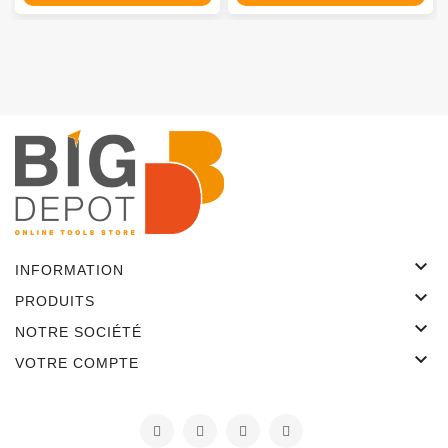

INFORMATION

PRODUITS

NOTRE SOCIÉTÉ

VOTRE COMPTE