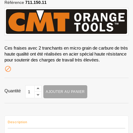
Référence
711.150.11
Ces fraises avec 2 tranchants en micro grain de carbure de très
haute qualité ont été réalisées en acier spécial haute résistance
pour soutenir des charges de travail très élevées.

Quantité
AJOUTER AU PANIER
Description