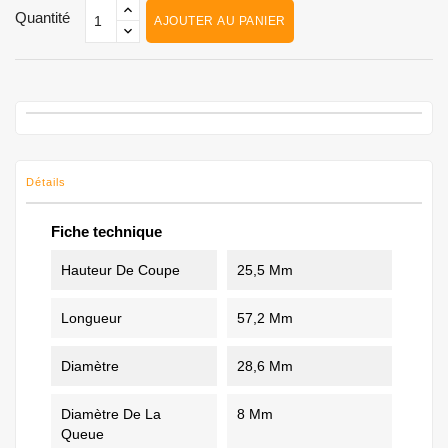
Quantité
AJOUTER AU PANIER
Détails
Fiche technique
Hauteur De Coupe
25,5 Mm
Longueur
57,2 Mm
Diamètre
28,6 Mm
Diamètre De La
8 Mm
Queue