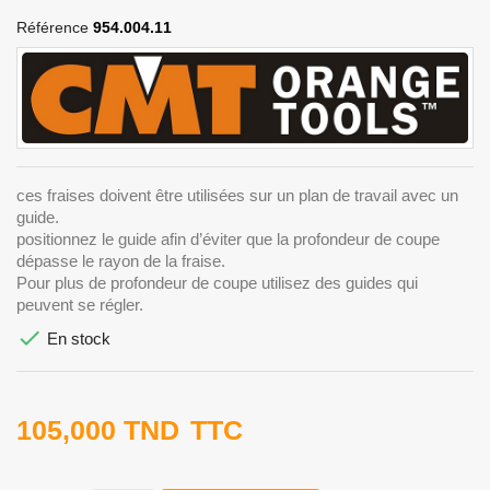
Référence
954.004.11
ces fraises doivent être utilisées sur un plan de travail avec un
guide.
positionnez le guide afin d’éviter que la profondeur de coupe
dépasse le rayon de la fraise.
Pour plus de profondeur de coupe utilisez des guides qui
peuvent se régler.

En stock
105,000 TND
TTC