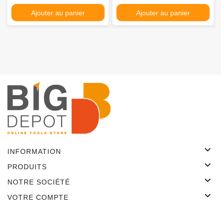
Ajouter au panier
Ajouter au panier

INFORMATION

PRODUITS

NOTRE SOCIÉTÉ

VOTRE COMPTE