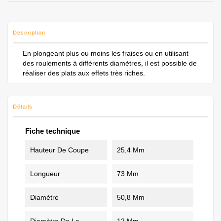
Description
En plongeant plus ou moins les fraises ou en utilisant
des roulements à différents diamètres, il est possible de
réaliser des plats aux effets très riches.
Détails
Fiche technique
Hauteur De Coupe
25,4 Mm
Longueur
73 Mm
Diamètre
50,8 Mm