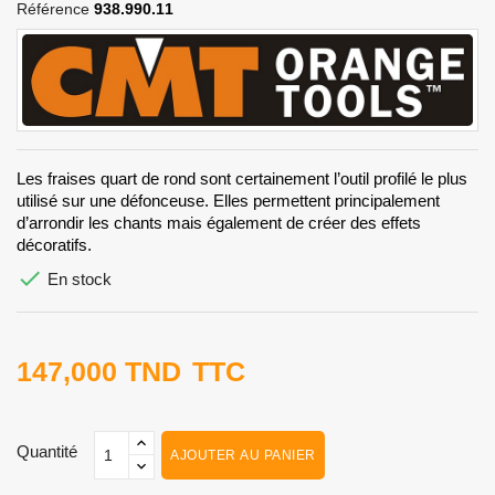
Référence
938.990.11
Les fraises quart de rond sont certainement l’outil profilé le plus
utilisé sur une défonceuse. Elles permettent principalement
d’arrondir les chants mais également de créer des effets
décoratifs.

En stock
147,000 TND
TTC
Quantité
AJOUTER AU PANIER