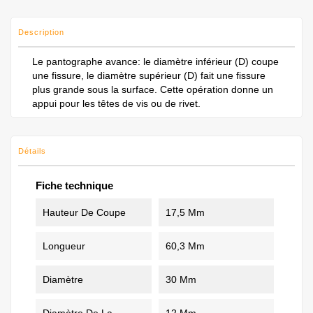
Description
Le pantographe avance: le diamètre inférieur (D) coupe
une fissure, le diamètre supérieur (D) fait une fissure
plus grande sous la surface. Cette opération donne un
appui pour les têtes de vis ou de rivet.
Détails
Fiche technique
Hauteur De Coupe
17,5 Mm
Longueur
60,3 Mm
Diamètre
30 Mm