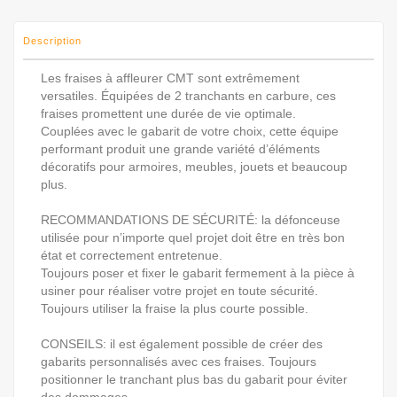
Description
Les fraises à affleurer CMT sont extrêmement
versatiles. Équipées de 2 tranchants en carbure, ces
fraises promettent une durée de vie optimale.
Couplées avec le gabarit de votre choix, cette équipe
performant produit une grande variété d’éléments
décoratifs pour armoires, meubles, jouets et beaucoup
plus.
RECOMMANDATIONS DE SÉCURITÉ: la défonceuse
utilisée pour n’importe quel projet doit être en très bon
état et correctement entretenue.
Toujours poser et fixer le gabarit fermement à la pièce à
usiner pour réaliser votre projet en toute sécurité.
Toujours utiliser la fraise la plus courte possible.
CONSEILS: il est également possible de créer des
gabarits personnalisés avec ces fraises. Toujours
positionner le tranchant plus bas du gabarit pour éviter