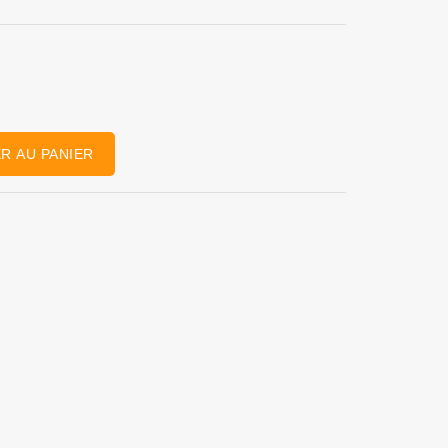
R AU PANIER