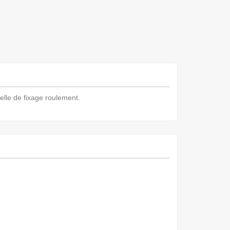
lle de fixage roulement.