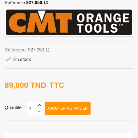
Référence
927.050.11
Référence: 927.050.11

En stock
89,000 TND
TTC
Quantité
AJOUTER AU PANIER