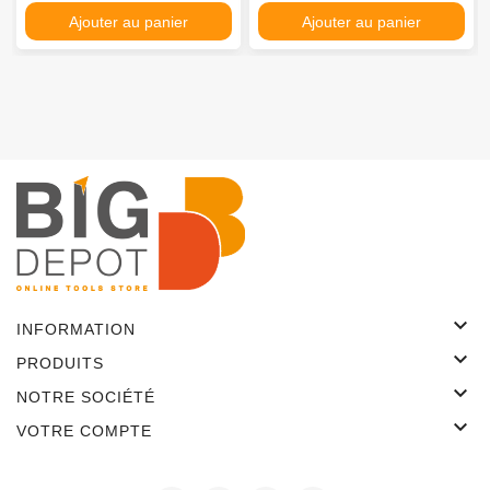
Ajouter au panier
Ajouter au panier

INFORMATION

PRODUITS

NOTRE SOCIÉTÉ

VOTRE COMPTE