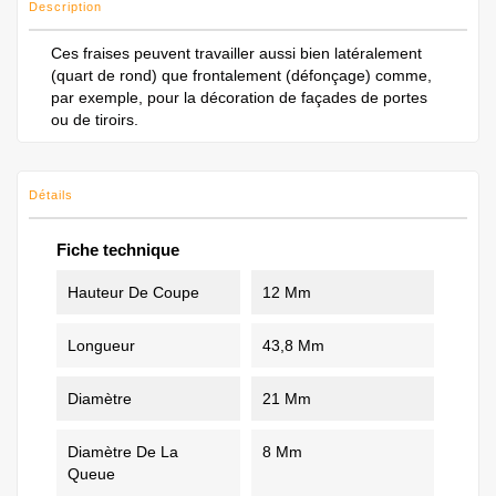
Description
Ces fraises peuvent travailler aussi bien latéralement
(quart de rond) que frontalement (défonçage) comme,
par exemple, pour la décoration de façades de portes
ou de tiroirs.
Détails
Fiche technique
Hauteur De Coupe
12 Mm
Longueur
43,8 Mm
Diamètre
21 Mm
Diamètre De La
8 Mm
Queue