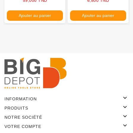
59,000 TND
6,800 TND
Ajouter au panier
Ajouter au panier

INFORMATION

PRODUITS

NOTRE SOCIÉTÉ

VOTRE COMPTE