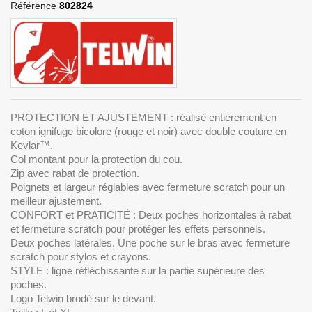
Référence
802824
PROTECTION ET AJUSTEMENT : réalisé entièrement en
coton ignifuge bicolore (rouge et noir) avec double couture en
Kevlar™.
Col montant pour la protection du cou.
Zip avec rabat de protection.
Poignets et largeur réglables avec fermeture scratch pour un
meilleur ajustement.
CONFORT et PRATICITÉ : Deux poches horizontales à rabat
et fermeture scratch pour protéger les effets personnels.
Deux poches latérales. Une poche sur le bras avec fermeture
scratch pour stylos et crayons.
STYLE : ligne réfléchissante sur la partie supérieure des
poches.
Logo Telwin brodé sur le devant.