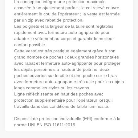
La conception intègre une protection maximale
associée à un ajustement parfait : le col relevé couvre
entièrement le cou de l'opérateur ; la veste est fermée
par un zip avec rabat de protection.
Les poignets et la largeur de la taille sont réglables
rapidement avec fermeture auto-agrippante pour
adapter le vêtement au corps et garantir le meilleur
confort possible.
Cette veste est très pratique également grâce à son
grand nombre de poches ; deux grandes horizontales
avec rabat et fermeture auto-agrippante pour protéger
les objets personnels à hauteur de poitrine, deux
poches ouvertes sur le côté et une poche sur le bras
avec fermeture auto-agrippante très utile pour les objets
longs comme les stylos ou les crayons.
Ligne réfléchissante en haut des poches avec
protection supplémentaire pour l'opérateur lorsqu'il
travaille dans des conditions de faible luminosité.
Dispositif de protection individuelle (EPI) conforme à la
norme UNI EN ISO 11611:2015.