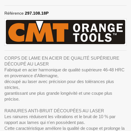
Référence
297.108.18P
CORPS DE LAME EN ACIER DE QUALITÉ SUPÉRIEURE
DÉCOUPÉ AU LASER
Fabriqué en acier harmonique de qualité supérieure 46-48 HRC
en provenance d'Allemagne,
découpé au laser avec précision pour des tolérances plus
strictes,
garantissant une plus grande longévité et une coupe plus
précise.
RAINURES ANTI-BRUIT DÉCOUPÉES AU LASER
Les rainures réduisent les vibrations et le bruit de 10 % par
rapport aux lames qui n'en possèdent pas.
Cette caractéristique améliore la qualité de coupe et prolonge la