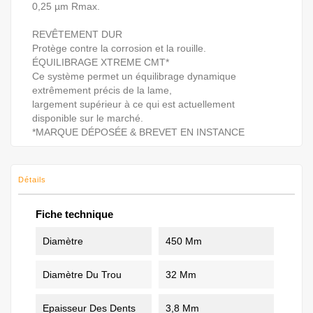
0,25 µm Rmax.
REVÊTEMENT DUR
Protège contre la corrosion et la rouille.
ÉQUILIBRAGE XTREME CMT*
Ce système permet un équilibrage dynamique
extrêmement précis de la lame,
largement supérieur à ce qui est actuellement
disponible sur le marché.
*MARQUE DÉPOSÉE & BREVET EN INSTANCE
Détails
Fiche technique
Diamètre
450 Mm
Diamètre Du Trou
32 Mm
Epaisseur Des Dents
3,8 Mm