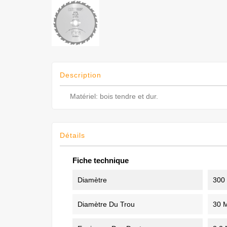
Description
Matériel: bois tendre et dur.
Détails
Fiche technique
Diamètre
300
Diamètre Du Trou
30 