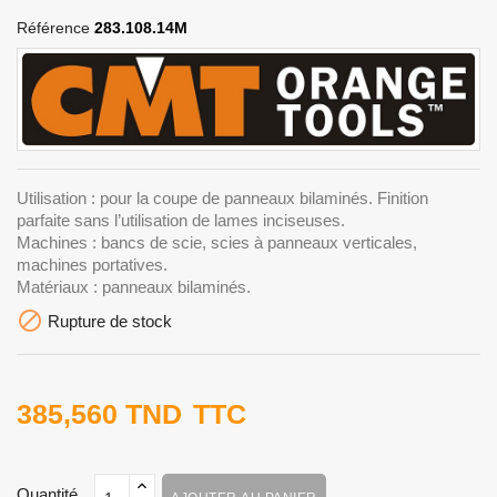
Référence
283.108.14M
Utilisation : pour la coupe de panneaux bilaminés. Finition
parfaite sans l’utilisation de lames inciseuses.
Machines : bancs de scie, scies à panneaux verticales,
machines portatives.
Matériaux : panneaux bilaminés.

Rupture de stock
385,560 TND
TTC
Quantité