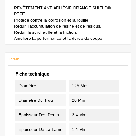
REVÊTEMENT ANTIADHÉSIF ORANGE SHIELD®
PTFE
Protège contre la corrosion et la rouille.
Réduit l’accumulation de résine et de résidus.
Réduit la surchauffe et la friction.
Améliore la performance et la durée de coupe.
Détails
Fiche technique
Diamètre
125 Mm
Diamètre Du Trou
20 Mm
Epaisseur Des Dents
2,4 Mm
Epaisseur De La Lame
1,4 Mm