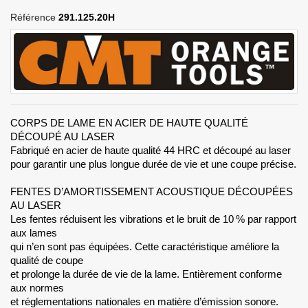
Référence
291.125.20H
CORPS DE LAME EN ACIER DE HAUTE QUALITÉ
DÉCOUPÉ AU LASER
Fabriqué en acier de haute qualité 44 HRC et découpé au laser
pour garantir une plus longue durée de vie et une coupe précise.
FENTES D’AMORTISSEMENT ACOUSTIQUE DÉCOUPÉES
AU LASER
Les fentes réduisent les vibrations et le bruit de 10 % par rapport
aux lames
qui n’en sont pas équipées. Cette caractéristique améliore la
qualité de coupe
et prolonge la durée de vie de la lame. Entièrement conforme
aux normes
et réglementations nationales en matière d’émission sonore.