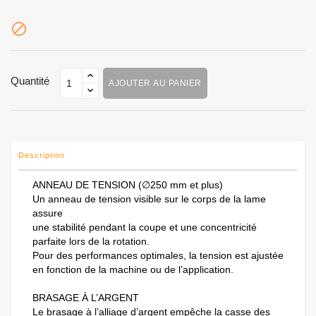

Quantité
AJOUTER AU PANIER
Description
ANNEAU DE TENSION (∅250 mm et plus)
Un anneau de tension visible sur le corps de la lame
assure
une stabilité pendant la coupe et une concentricité
parfaite lors de la rotation.
Pour des performances optimales, la tension est ajustée
en fonction de la machine ou de l’application.
BRASAGE À L’ARGENT
Le brasage à l’alliage d’argent empêche la casse des