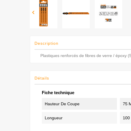

Description
Plastiques renforcés de fibres de verre / époxy 
Détails
Fiche technique
Hauteur De Coupe
75 
Longueur
100