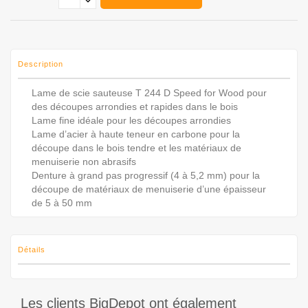
Description
Lame de scie sauteuse T 244 D Speed for Wood pour
des découpes arrondies et rapides dans le bois
Lame fine idéale pour les découpes arrondies
Lame d’acier à haute teneur en carbone pour la
découpe dans le bois tendre et les matériaux de
menuiserie non abrasifs
Denture à grand pas progressif (4 à 5,2 mm) pour la
découpe de matériaux de menuiserie d’une épaisseur
de 5 à 50 mm
Détails
Les clients BigDepot ont également