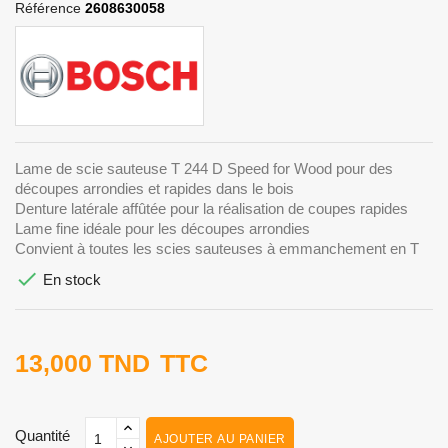
Référence
2608630058
Lame de scie sauteuse T 244 D Speed for Wood pour des
découpes arrondies et rapides dans le bois
Denture latérale affûtée pour la réalisation de coupes rapides
Lame fine idéale pour les découpes arrondies
Convient à toutes les scies sauteuses à emmanchement en T

En stock
13,000 TND
TTC
Quantité
AJOUTER AU PANIER