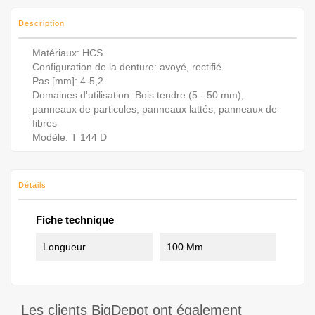
Description
Matériaux: HCS
Configuration de la denture: avoyé, rectifié
Pas [mm]: 4-5,2
Domaines d'utilisation: Bois tendre (5 - 50 mm),
panneaux de particules, panneaux lattés, panneaux de
fibres
Modèle: T 144 D
Détails
Fiche technique
Longueur
100 Mm
Les clients BigDepot ont également