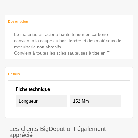
Description
Le matériau en acier à haute teneur en carbone
convient à la coupe du bois tendre et des matériaux de
menuiserie non abrasifs
Convient à toutes les scies sauteuses à tige en T
Détails
Fiche technique
Longueur
152 Mm
Les clients BigDepot ont également
apprécié