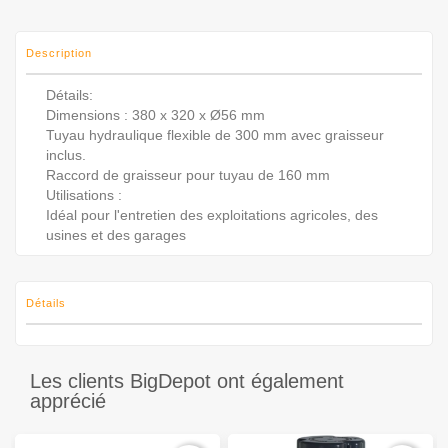
Description
Détails:
Dimensions : 380 x 320 x Ø56 mm
Tuyau hydraulique flexible de 300 mm avec graisseur
inclus.
Raccord de graisseur pour tuyau de 160 mm
Utilisations :
Idéal pour l'entretien des exploitations agricoles, des
usines et des garages
Détails
Les clients BigDepot ont également
apprécié