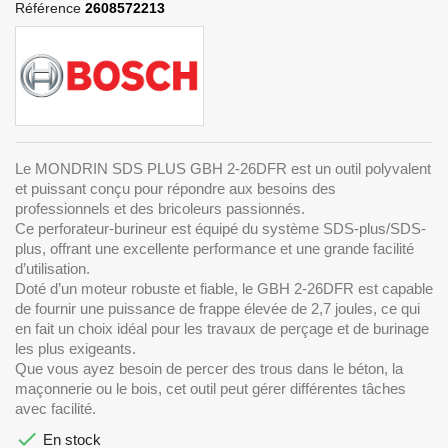
Référence
2608572213
Le MONDRIN SDS PLUS GBH 2-26DFR est un outil polyvalent
et puissant conçu pour répondre aux besoins des
professionnels et des bricoleurs passionnés.
Ce perforateur-burineur est équipé du système SDS-plus/SDS-
plus, offrant une excellente performance et une grande facilité
d’utilisation.
Doté d’un moteur robuste et fiable, le GBH 2-26DFR est capable
de fournir une puissance de frappe élevée de 2,7 joules, ce qui
en fait un choix idéal pour les travaux de perçage et de burinage
les plus exigeants.
Que vous ayez besoin de percer des trous dans le béton, la
maçonnerie ou le bois, cet outil peut gérer différentes tâches
avec facilité.

En stock