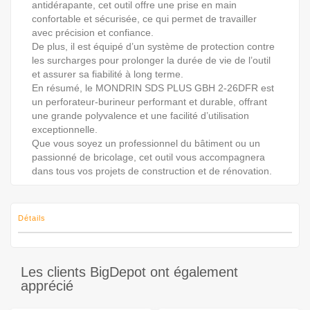
antidérapante, cet outil offre une prise en main
confortable et sécurisée, ce qui permet de travailler
avec précision et confiance.
De plus, il est équipé d’un système de protection contre
les surcharges pour prolonger la durée de vie de l’outil
et assurer sa fiabilité à long terme.
En résumé, le MONDRIN SDS PLUS GBH 2-26DFR est
un perforateur-burineur performant et durable, offrant
une grande polyvalence et une facilité d’utilisation
exceptionnelle.
Que vous soyez un professionnel du bâtiment ou un
passionné de bricolage, cet outil vous accompagnera
dans tous vos projets de construction et de rénovation.
Détails
Les clients BigDepot ont également
apprécié