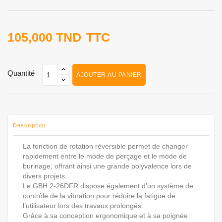
105,000 TND
TTC
Quantité
AJOUTER AU PANIER
Description
La fonction de rotation réversible permet de changer
rapidement entre le mode de perçage et le mode de
burinage, offrant ainsi une grande polyvalence lors de
divers projets.
Le GBH 2-26DFR dispose également d’un système de
contrôle de la vibration pour réduire la fatigue de
l’utilisateur lors des travaux prolongés.
Grâce à sa conception ergonomique et à sa poignée