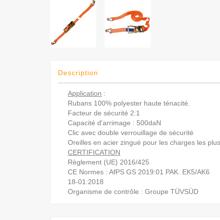
Description
Application
:
Rubans 100% polyester haute ténacité.
Facteur de sécurité 2:1
Capacité d'arrimage : 500daN
Clic avec double verrouillage de sécurité
Oreilles en acier zingué pour les charges les plus
CERTIFICATION
Règlement (UE) 2016/425
CE Normes : AfPS GS 2019:01 PAK. EK5/AK6
18-01:2018
Organisme de contrôle : Groupe TÜVSÜD