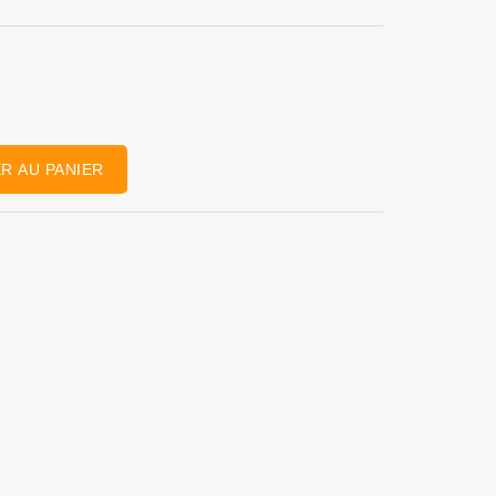
R AU PANIER