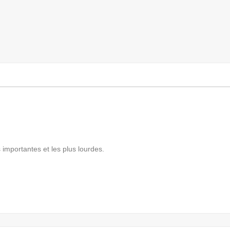
 importantes et les plus lourdes.