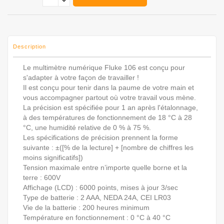
Description
Le multimètre numérique Fluke 106 est conçu pour
s'adapter à votre façon de travailler !
Il est conçu pour tenir dans la paume de votre main et
vous accompagner partout où votre travail vous mène.
La précision est spécifiée pour 1 an après l'étalonnage,
à des températures de fonctionnement de 18 °C à 28
°C, une humidité relative de 0 % à 75 %.
Les spécifications de précision prennent la forme
suivante : ±([% de la lecture] + [nombre de chiffres les
moins significatifs])
Tension maximale entre n’importe quelle borne et la
terre : 600V
Affichage (LCD) : 6000 points, mises à jour 3/sec
Type de batterie : 2 AAA, NEDA 24A, CEI LR03
Vie de la batterie : 200 heures minimum
Température en fonctionnement : 0 °C à 40 °C