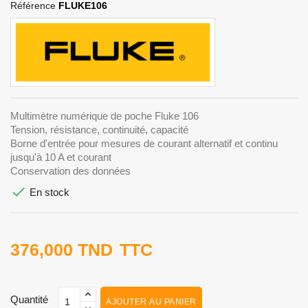
Référence
FLUKE106
Multimètre numérique de poche Fluke 106
Tension, résistance, continuité, capacité
Borne d'entrée pour mesures de courant alternatif et continu
jusqu'à 10 A et courant
Conservation des données

En stock
376,000 TND
TTC
Quantité
AJOUTER AU PANIER