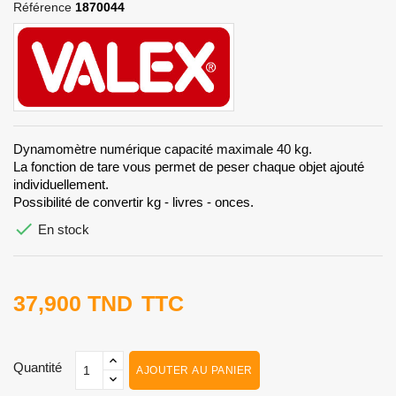
Référence
1870044
Dynamomètre numérique capacité maximale 40 kg.
La fonction de tare vous permet de peser chaque objet ajouté
individuellement.
Possibilité de convertir kg - livres - onces.

En stock
37,900 TND
TTC
Quantité
AJOUTER AU PANIER