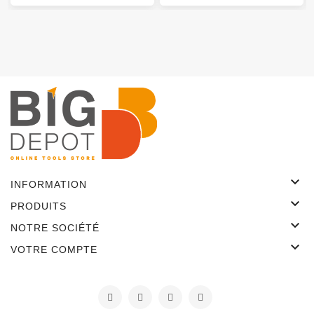

INFORMATION

PRODUITS

NOTRE SOCIÉTÉ

VOTRE COMPTE