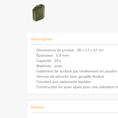
Description
Dimensions du produit : 36 x 17 x 47 cm
Épaisseur : 0,8 mm
Capacité : 20 L
Matériau : acier
traitement de surface par revêtement en poudre
Serrure de sécurité avec goupille fendue
Convient aux carburants liquides
Construction en acier épais pour une utilisation i
Détails