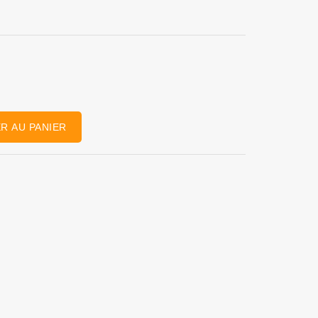
R AU PANIER