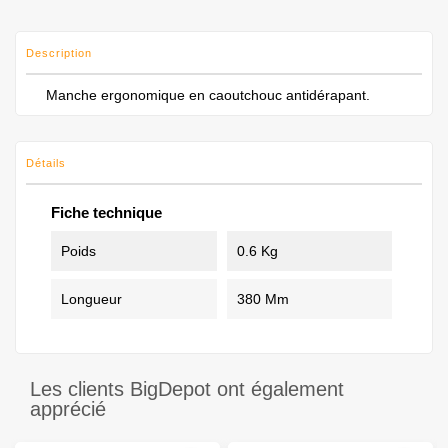
Description
Manche ergonomique en caoutchouc antidérapant.
Détails
Fiche technique
Poids
0.6 Kg
Longueur
380 Mm
Les clients BigDepot ont également
apprécié