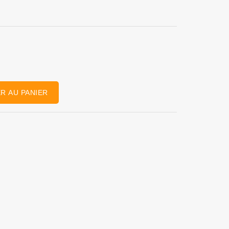
R AU PANIER