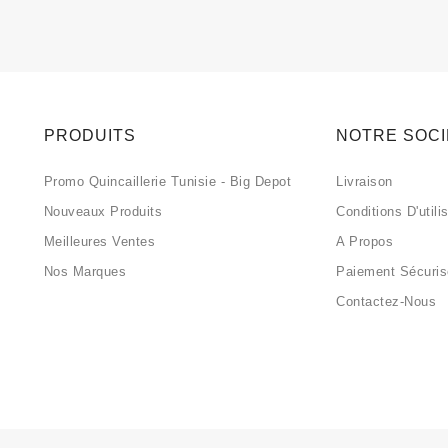
PRODUITS
NOTRE SOC
Promo Quincaillerie Tunisie - Big Depot
Livraison
Nouveaux Produits
Conditions D'utili
Meilleures Ventes
A Propos
Nos Marques
Paiement Sécuri
Contactez-Nous