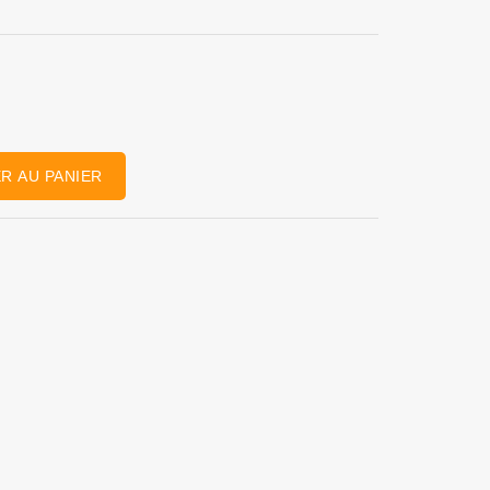
R AU PANIER